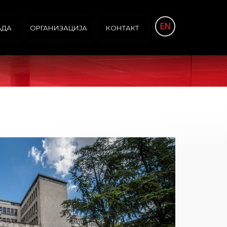
EN
АДА
ОРГАНИЗАЦИЈА
КОНТАКТ