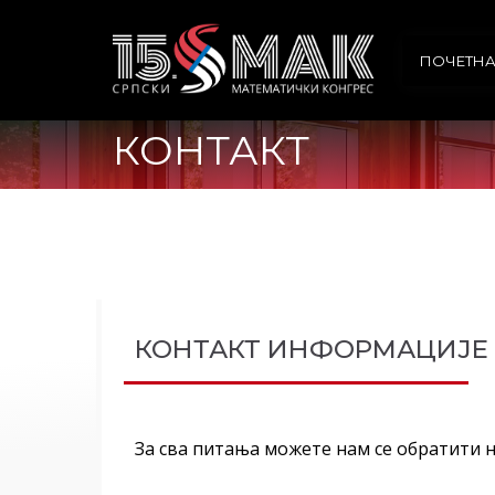
ПОЧЕТН
КОНТАКТ
КОНТАКТ ИНФОРМАЦИЈЕ
За сва питања можете нам се обратити н