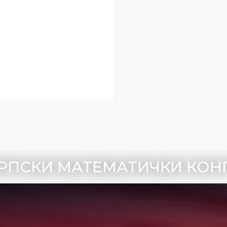
 СРПСКИ МАТЕМАТИЧКИ КОН