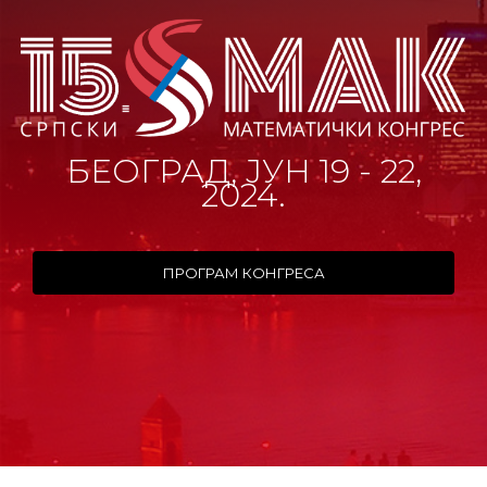
БЕОГРАД, ЈУН 19 - 22,
2024.
ПРОГРАМ КОНГРЕСА