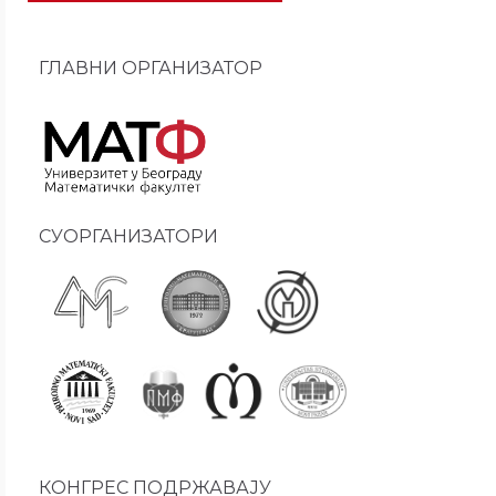
ГЛАВНИ ОРГАНИЗАТОР
СУОРГАНИЗАТОРИ
КОНГРЕС ПОДРЖАВАЈУ