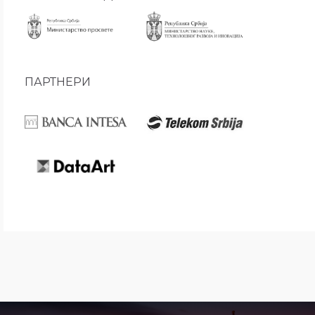
ПАРТНЕРИ