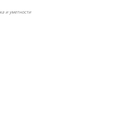
ка и уметности