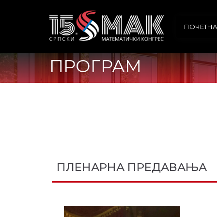
ПОЧЕТН
ПРОГРАМ
ПЛЕНАРНА ПРЕДАВАЊА