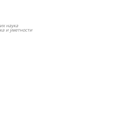
их наука
ка и уметности