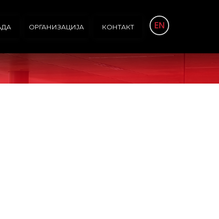
EN
АДА
ОРГАНИЗАЦИЈА
КОНТАКТ