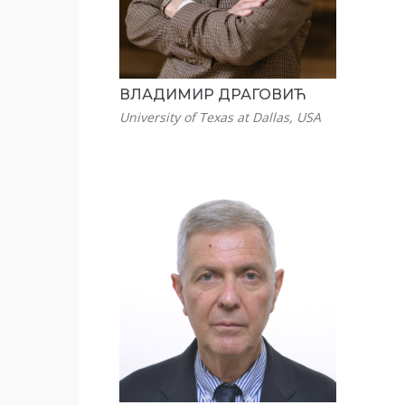
ВЛАДИМИР ДРАГОВИЋ
University of Texas at Dallas, USA